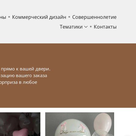
ны
Коммерческий дизайн
Совершеннолетие
Тематики
Контакты
 прямо к вашей двери.
зацию вашего заказа
сюрприза в любое