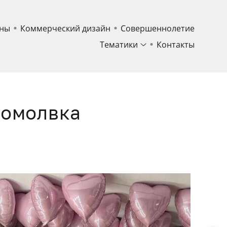
ны
Коммерческий дизайн
Совершеннолетие
Тематики
Контакты
Помолвка